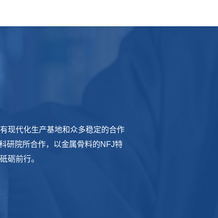
有现代化生产基地和众多稳定的合作
科研院所合作，以金属骨料的NFJ特
砥砺前行。