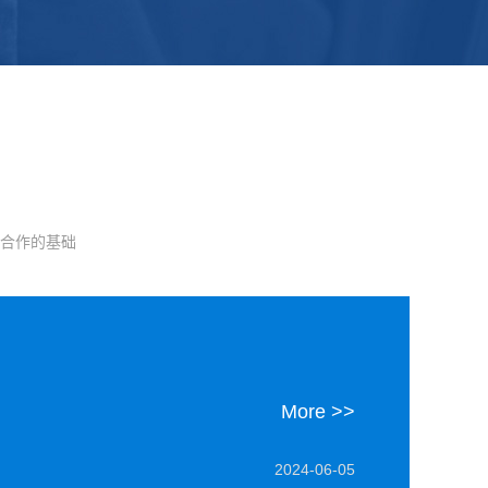
合作的基础
More >>
2024-06-05