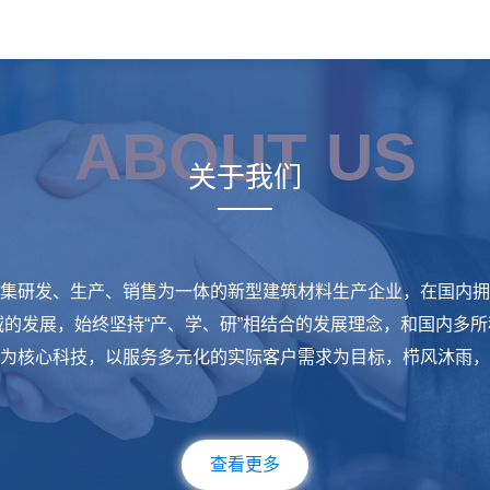
ABOUT US
关于我们
集研发、生产、销售为一体的新型建筑材料生产企业，在国内拥
的发展，始终坚持“产、学、研”相结合的发展理念，和国内多所
为核心科技，以服务多元化的实际客户需求为目标，栉风沐雨，
查看更多