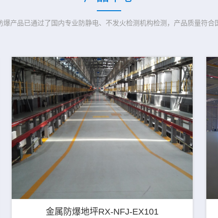
防爆产品已通过了国内专业防静电、不发火检测机构检测，产品质量符合
金属防爆地坪RX-NFJ-EX101