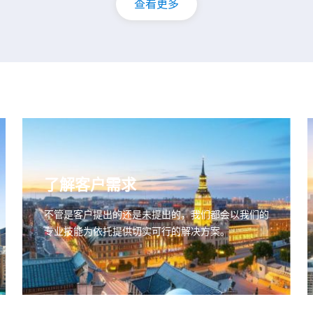
查看更多
了解客户需求
不管是客户提出的还是未提出的，我们都会以我们的
专业技能为依托提供切实可行的解决方案。