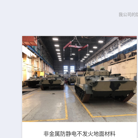
我公司的
非金属防静电不发火地面材料