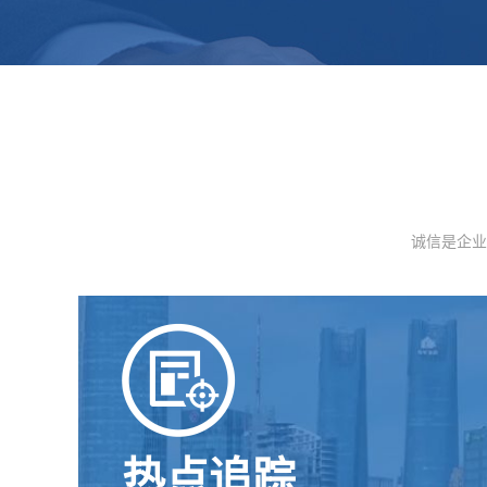
诚信是企业
热点追踪