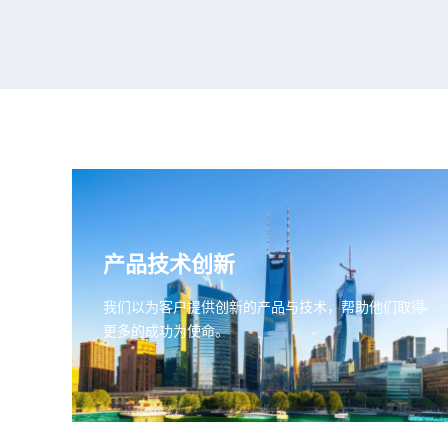
产品技术创新
我们以为客户提供创新的产品与技术，帮助他们取得
更多的成功为使命。