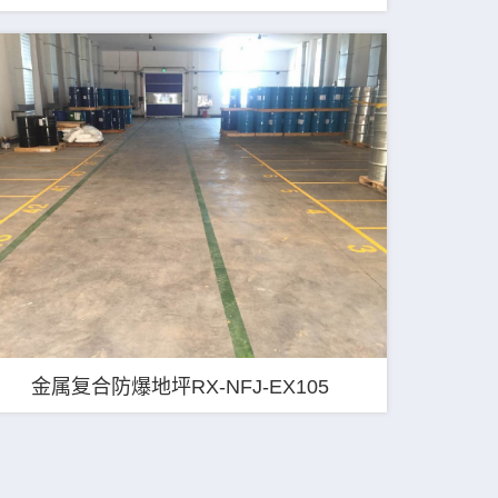
金属复合防爆地坪RX-NFJ-EX105