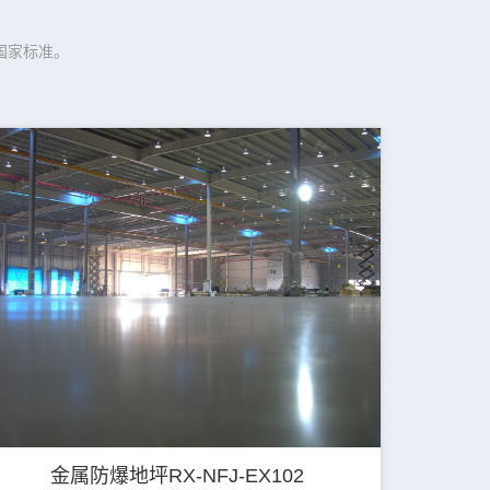
国家标准。
金属防爆地坪RX-NFJ-EX102