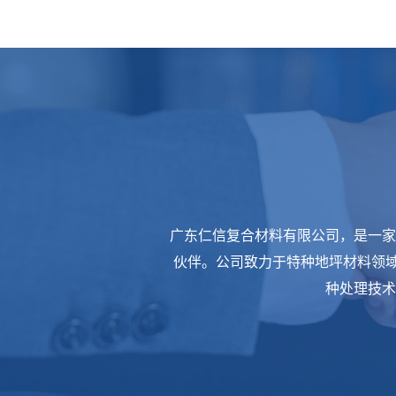
广东仁信复合材料有限公司，是一家
伙伴。公司致力于特种地坪材料领域
种处理技术