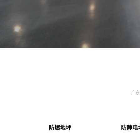
广东
防爆地坪
防静电