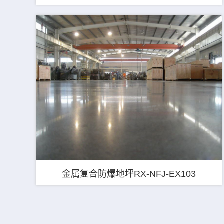
金属复合防爆地坪RX-NFJ-EX103