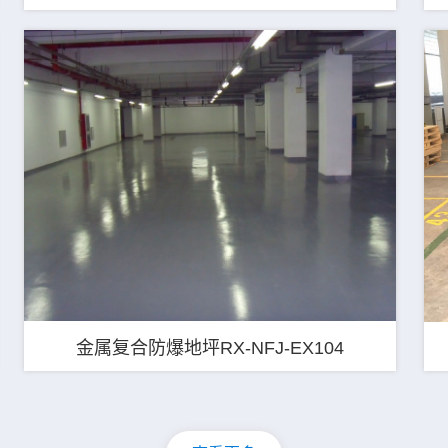
金属复合防爆地坪RX-NFJ-EX104