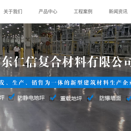
关于我们
产品中心
工程案例
新闻资讯