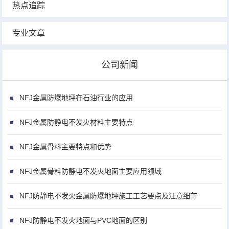
热点追踪
专业文章
公司新闻
NFJ金属防爆地坪在石油行业的应用
NFJ金属防静电不发火材料主要特点
NFJ金属骨料主要特点和优势
NFJ金属骨料防静电不发火地面主要应用领域
NFJ防静电不发火金属防爆地坪施工工艺要点及注意细节
NFJ防静电不发火地面与PVC地面的区别