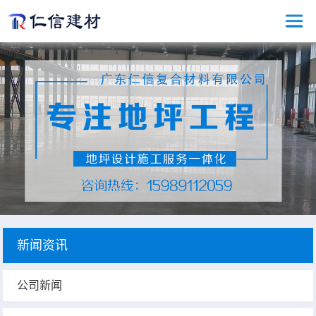
新闻资讯
公司新闻