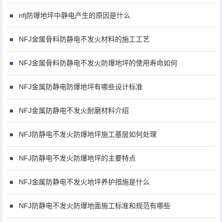
nfj防爆地坪中静电产生的原因是什么
NFJ金属骨料防静电不发火材料的施工工艺
NFJ金属骨料防静电不发火防爆地坪的使用寿命如何
NFJ金属防静电防爆地坪有哪些设计标准
NFJ金属防静电不发火耐磨材料介绍
NFJ防静电不发火防爆地坪施工基层如何处理
NFJ防静电不发火防爆地坪的主要特点
NFJ金属防静电不发火地坪养护措施是什么
NFJ防静电不发火防爆地面施工标准和规范有哪些