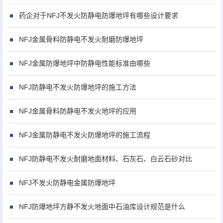
药企对于NFJ不发火防静电防爆地坪有哪些设计要求
NFJ金属骨料防静电不发火耐磨防爆地坪
NFJ金属防爆地坪中防静电性能标准由哪些
NFJ防静电不发火防爆地坪的施工方法
NFJ金属骨料防静电不发火地坪的应用
NFJ金属防静电不发火防爆地坪的施工流程
NFJ防静电不发火耐磨地面材料、石灰石、白云石砂对比
NFJ不发火防静电金属防爆地坪
NFJ防爆地坪方静不发火地面中石油库设计规范是什么