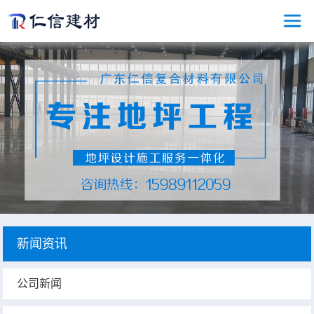
新闻资讯
公司新闻