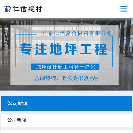
公司新闻
公司新闻