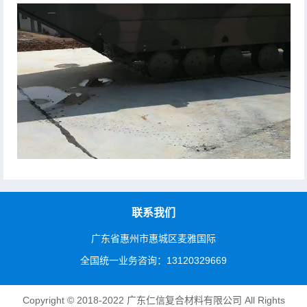
联系我们
广东省惠州市惠城区麦雅国际
全国统一业务咨询：13120329669
Copyright © 2018-2022 广东仁信复合材料有限公司 All Rights