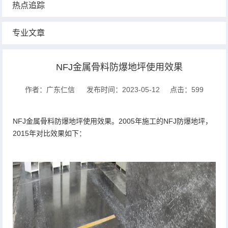
热点追踪
专业文章
NFJ金属骨料防爆地坪使用效果
作者：广东仁信
发布时间：2023-05-12
点击：599
NFJ金属骨料
防爆地坪使用效果。2005年施工的
NFJ防爆地坪
，
2015年对比效果如下：