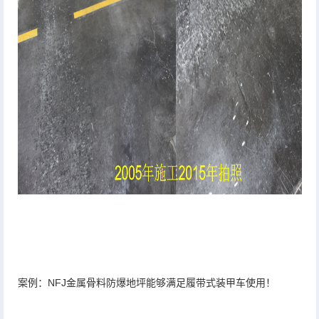
案例：
NFJ金属骨料
防爆地坪能够满足履带式装甲车使用！