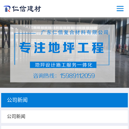
公司新闻
公司新闻