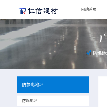
网站首页
防静电地坪
防爆地坪