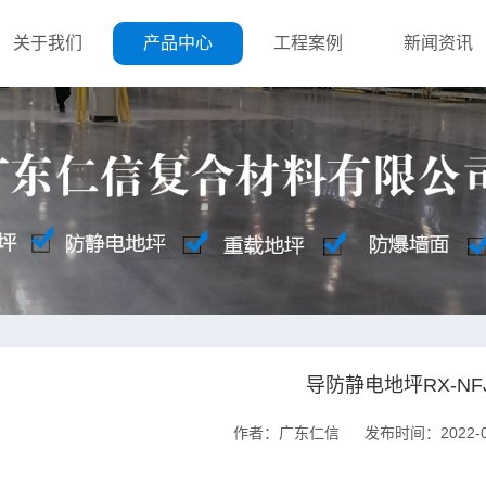
关于我们
产品中心
工程案例
新闻资讯
导防静电地坪RX-NFJ
作者：广东仁信
发布时间：2022-0