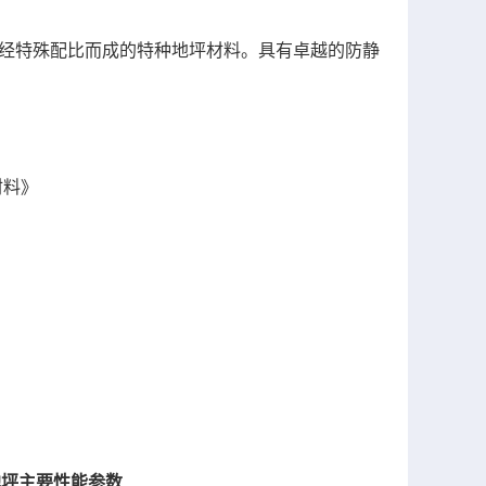
，经特殊配比而成的特种地坪材料。具有卓越的防静
材料》
电地坪主要性能参数