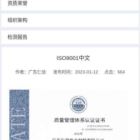
资质荣誉
组织架构
检测报告
ISO9001中文
作者：广东仁信
发布时间：2023-01-12
点击：664