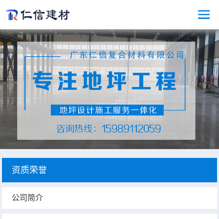
资质荣誉
公司简介